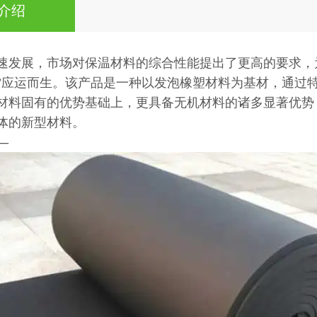
介绍
速发展，市场对保温材料的综合性能提出了更高的要求，
”应运而生。该产品是一种以发泡橡塑材料为基材，通过
材料固有的优势基础上，更具备无机材料的诸多显著优势
体的新型材料。
—