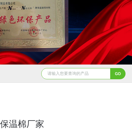
保温棉厂家