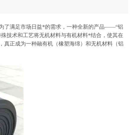
为了满足市场日益*的需求，一种全新的产品——“铝
特殊技术和工艺将无机材料与有机材料*结合，使其在
，真正成为一种融有机（橡塑海绵）和无机材料（铝