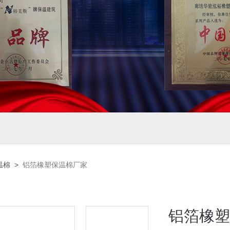
温棉
>
铝箔橡塑保温棉厂家
铝箔橡塑