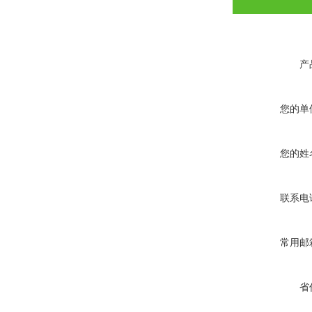
产
您的单
您的姓
联系电
常用邮
省