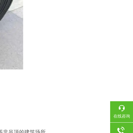
在线咨询
等非吊顶的建筑场所。