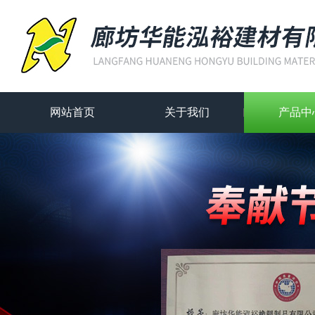
网站首页
关于我们
产品中