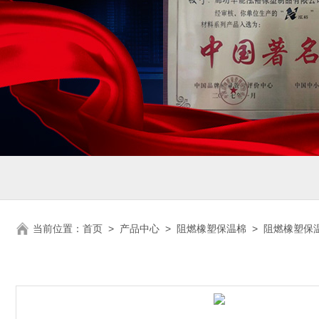
当前位置：
首页
>
产品中心
>
阻燃橡塑保温棉
>
阻燃橡塑保