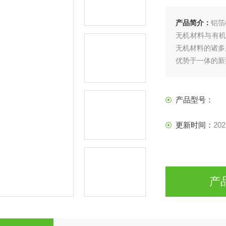
产品简介：
铝箔
无机材料与有机
无机材料的诸多
优势于一体的新
产品型号：
更新时间：
202
产