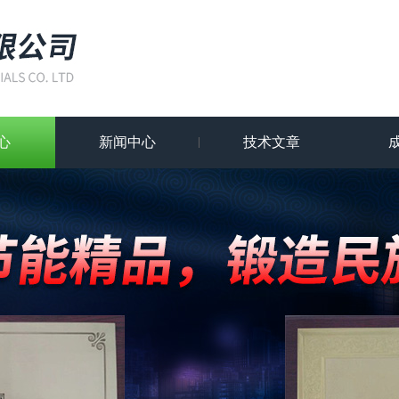
心
新闻中心
技术文章