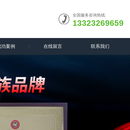
全国服务咨询热线:
13323269659
成功案例
在线留言
联系我们