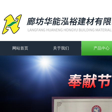
网站首页
关于我们
产品中心