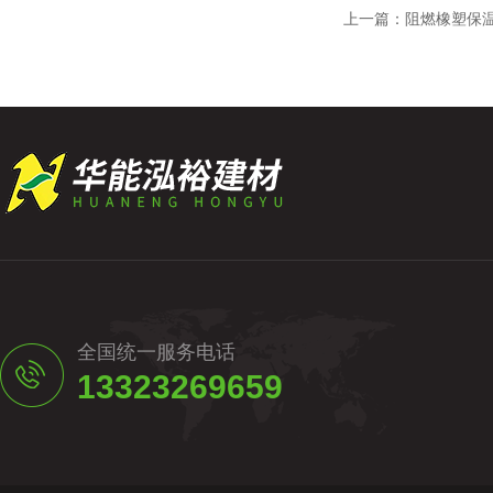
上一篇：
阻燃橡塑保
全国统一服务电话
13323269659