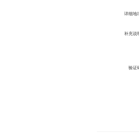
详细地
补充说
验证