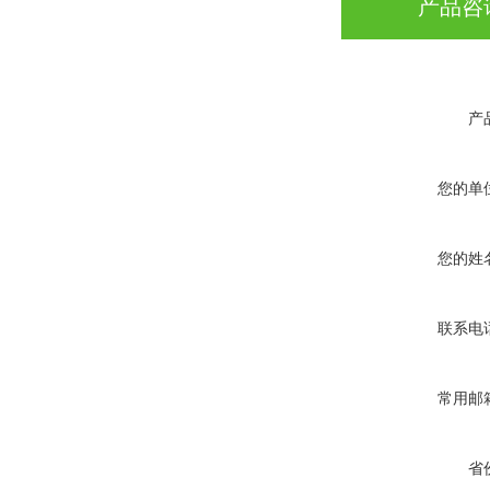
产品咨
产
您的单
您的姓
联系电
常用邮
省