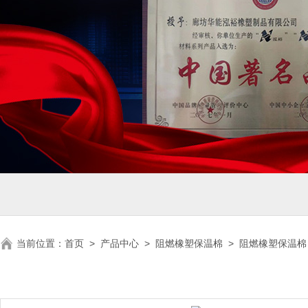
当前位置：
首页
>
产品中心
>
阻燃橡塑保温棉
>
阻燃橡塑保温棉