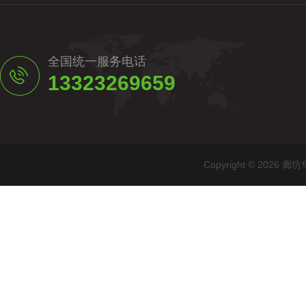
全国统一服务电话
13323269659
Copyright © 20