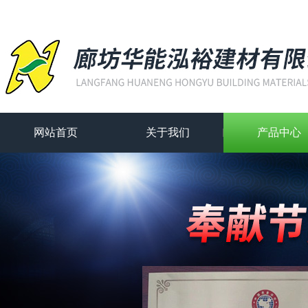
网站首页
关于我们
产品中心