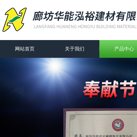
网站首页
关于我们
产品中心