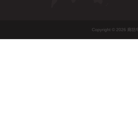
Copyright © 20