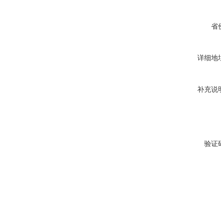
省
详细地
补充说
验证