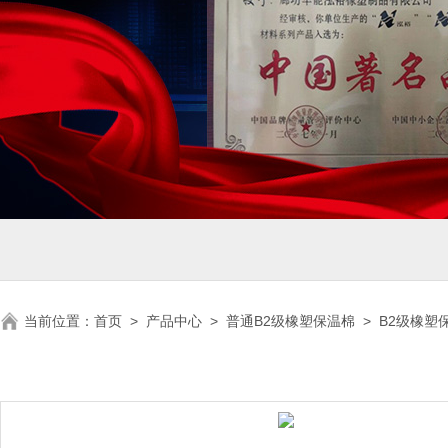
当前位置：
首页
>
产品中心
>
普通B2级橡塑保温棉
>
B2级橡塑