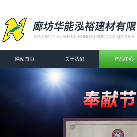
网站首页
关于我们
产品中心