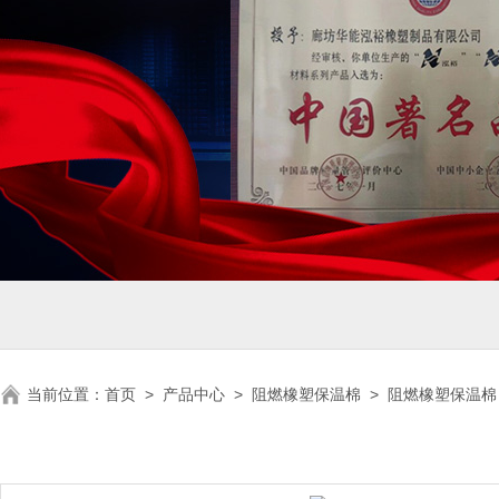
当前位置：
首页
>
产品中心
>
阻燃橡塑保温棉
>
阻燃橡塑保温棉