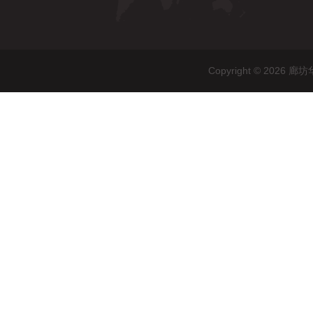
Copyright © 20