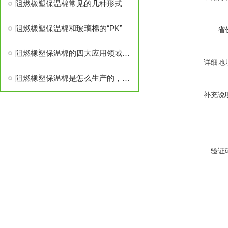
阻燃橡塑保温棉常见的几种形式
阻燃橡塑保温棉和玻璃棉的“PK”
省
阻燃橡塑保温棉的四大应用领域简析
详细地
阻燃橡塑保温棉是怎么生产的，对人体有害吗？
补充说
验证