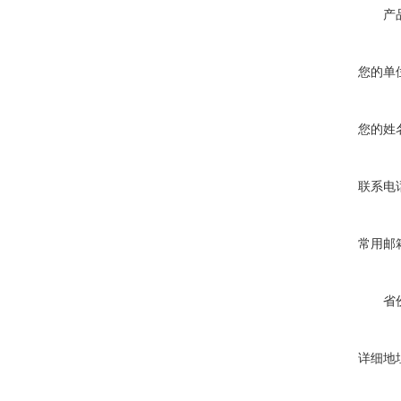
产
您的单
您的姓
联系电
常用邮
省
详细地