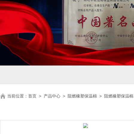
当前位置：
首页
>
产品中心
>
阻燃橡塑保温棉
>
阻燃橡塑保温棉