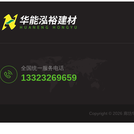
全国统一服务电话
13323269659
Copyright © 20