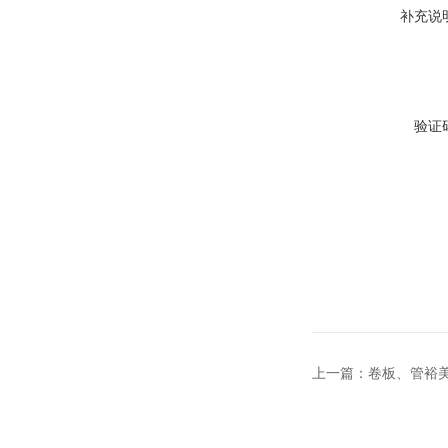
补充说
验证
上一篇：
卷板、管裕美