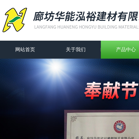
网站首页
关于我们
产品中心