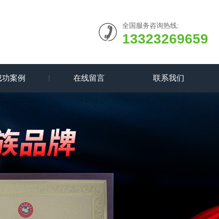
全国服务咨询热线:
13323269659
成功案例
在线留言
联系我们