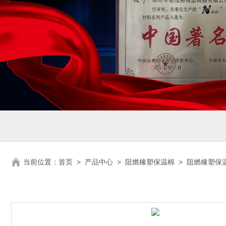
当前位置：
首页
>
产品中心
>
阻燃橡塑保温棉
>
阻燃橡塑保