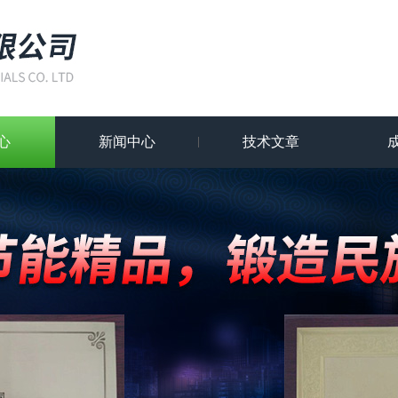
心
新闻中心
技术文章