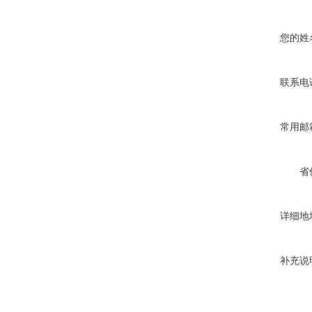
您的姓
联系电
常用邮
省
详细地
补充说