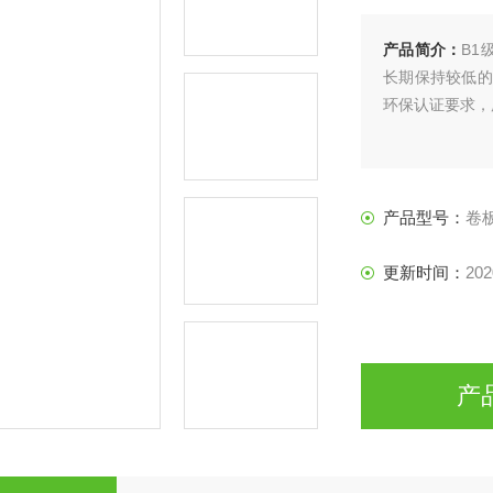
产品简介：
B1
长期保持较低的
环保认证要求，
产品型号：
卷
更新时间：
202
产