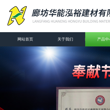
网站首页
关于我们
产品中