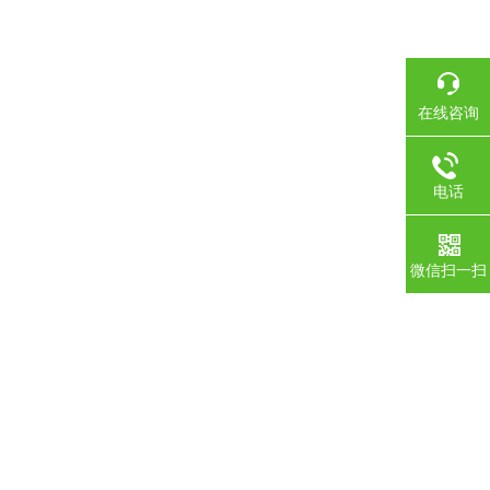
在线咨询
电话
微信扫一扫