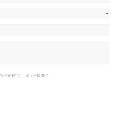
阿拉伯数字），如：三加四=7