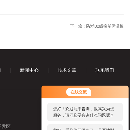
下一篇：
防潮B2级橡塑保温板
们
新闻中心
技术文章
联系我们
您好！欢迎前来咨询，很高兴为您
在线交流
服务，请问您要咨询什么问题呢？
您好，看您停留很久了，是否找到
了需求产品，您可以直接在线与我
联系！
开发区