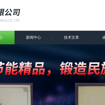
心
新闻中心
技术文章