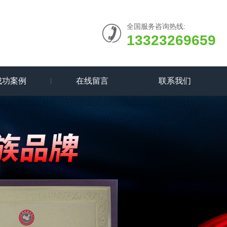
全国服务咨询热线:
13323269659
成功案例
在线留言
联系我们