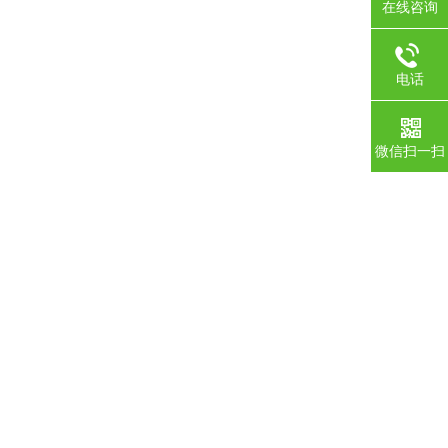
在线咨询
电话
微信扫一扫