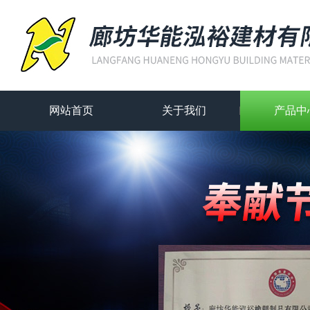
网站首页
关于我们
产品中