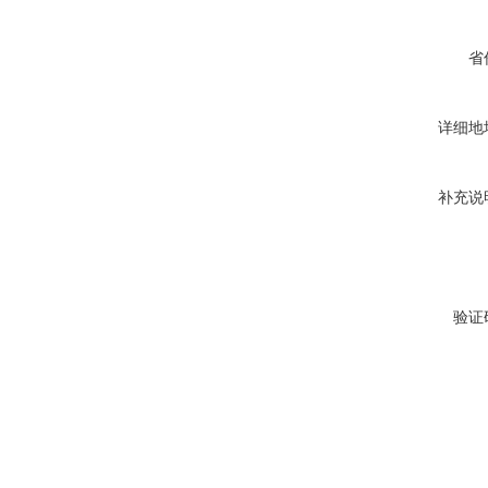
省
详细地
补充说
验证