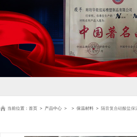
当前位置：
首页
>
产品中心
> >
保温材料
>
隔音复合硅酸盐保