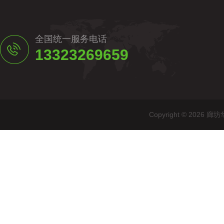
全国统一服务电话
13323269659
Copyright © 20