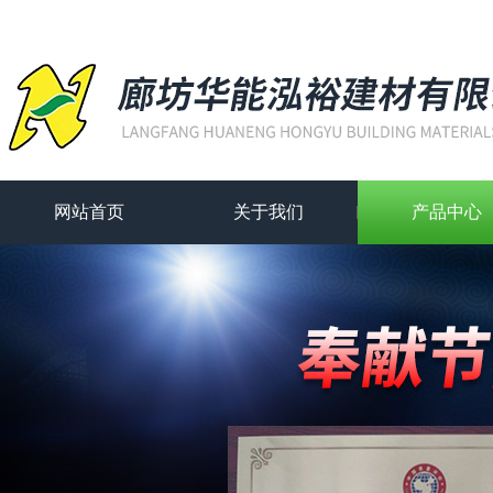
网站首页
关于我们
产品中心