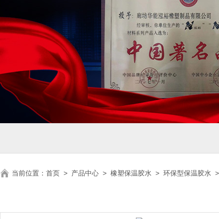
当前位置：
首页
>
产品中心
>
橡塑保温胶水
>
环保型保温胶水