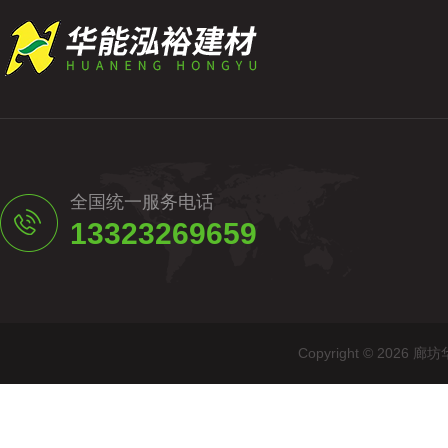
全国统一服务电话
13323269659
Copyright © 20