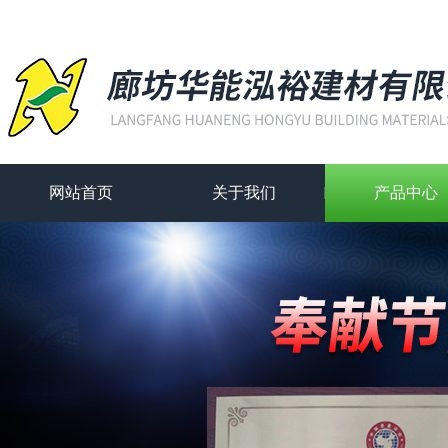
网站首页
关于我们
产品中心