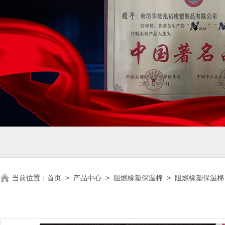
当前位置：
首页
>
产品中心
>
阻燃橡塑保温棉
>
阻燃橡塑保温棉