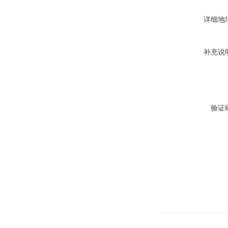
详细地
补充说
验证