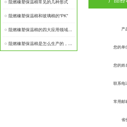
产品咨
阻燃橡塑保温棉常见的几种形式
阻燃橡塑保温棉和玻璃棉的“PK”
产
阻燃橡塑保温棉的四大应用领域简析
阻燃橡塑保温棉是怎么生产的，对人体有害吗？
您的单
您的姓
联系电
常用邮
省