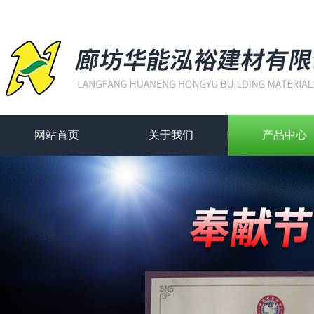
网站首页
关于我们
产品中心