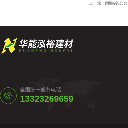
上一篇：
耐酸碱5公
全国统一服务电话
13323269659