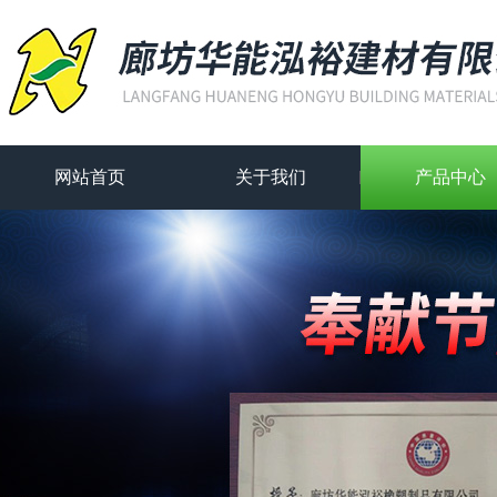
网站首页
关于我们
产品中心