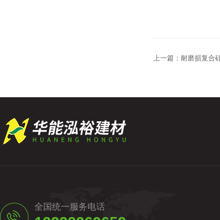
上一篇：
耐磨损复合
全国统一服务电话