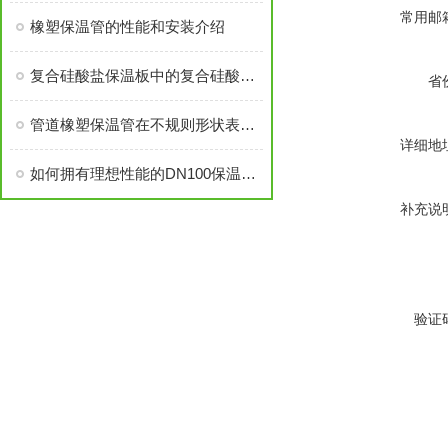
常用邮
橡塑保温管的性能和安装介绍
复合硅酸盐保温板中的复合硅酸盐是什么材料？
省
管道橡塑保温管在不规则形状表面上的应用
详细地
如何拥有理想性能的DN100保温管？
补充说
验证