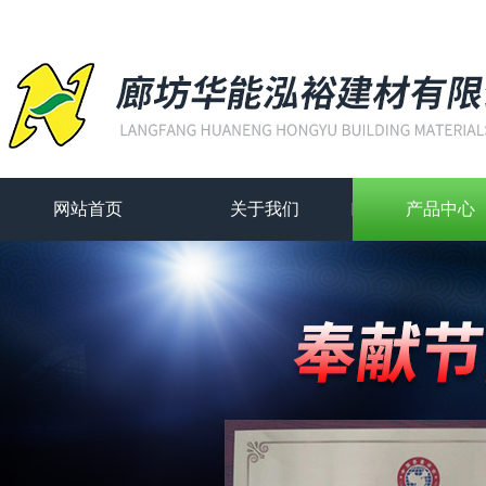
网站首页
关于我们
产品中心