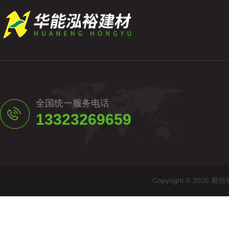
全国统一服务电话
13323269659
Copyright © 20