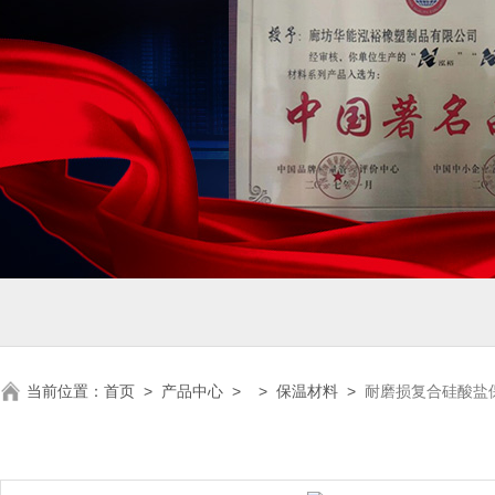
当前位置：
首页
>
产品中心
> >
保温材料
>
耐磨损复合硅酸盐