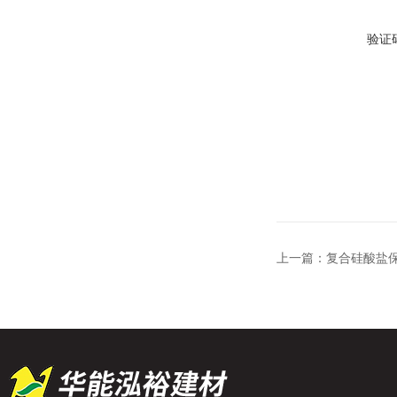
验证
上一篇：
复合硅酸盐