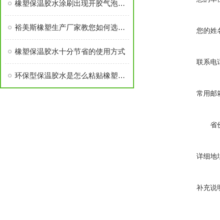
橡塑保温胶水涂刷出现开胶气泡现象的因素
裕美斯橡塑生产厂家教您如何选购质量好的保温胶水
您的姓
橡塑保温胶水十分节省的使用方式
联系电
环保型保温胶水是怎么粘贴橡塑保温材料的？
常用邮
省
详细地
补充说