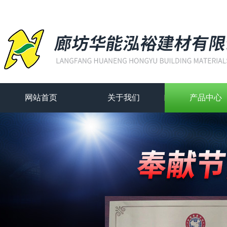
网站首页
关于我们
产品中心