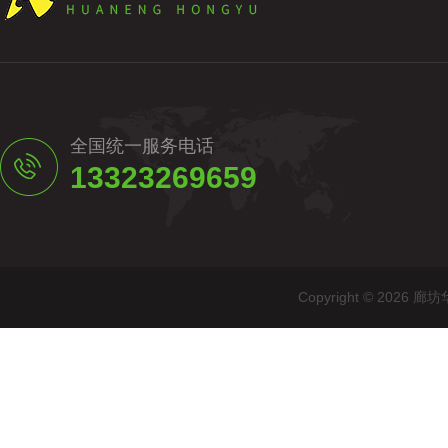
全国统一服务电话
13323269659
Copyright © 20