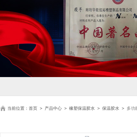
当前位置：
首页
>
产品中心
>
橡塑保温胶水
>
保温胶水
>
多功