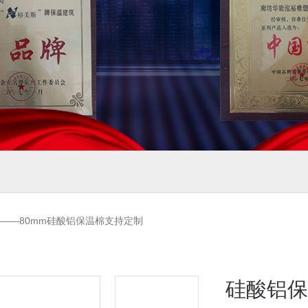
m——80mm硅酸铝保温棉支持定制
硅酸铝保