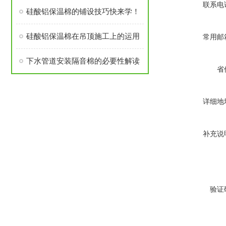
联系电
硅酸铝保温棉的铺设技巧快来学！
硅酸铝保温棉在吊顶施工上的运用
常用邮
下水管道安装隔音棉的必要性解读
省
详细地
补充说
验证