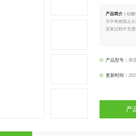
产品简介：
硅酸
灾中有效阻止火
安装过程中无需
产品型号：
厚度
更新时间：
202
产