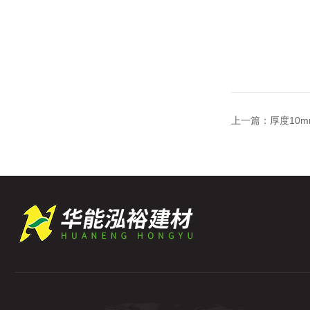
上一篇：
厚度10