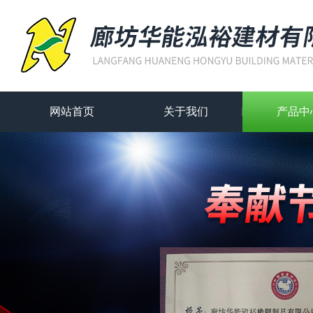
网站首页
关于我们
产品中