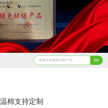
温棉支持定制