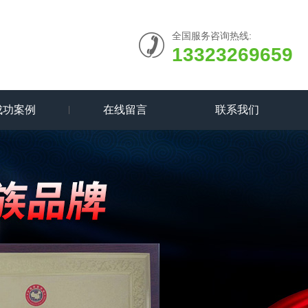
全国服务咨询热线:
13323269659
成功案例
在线留言
联系我们