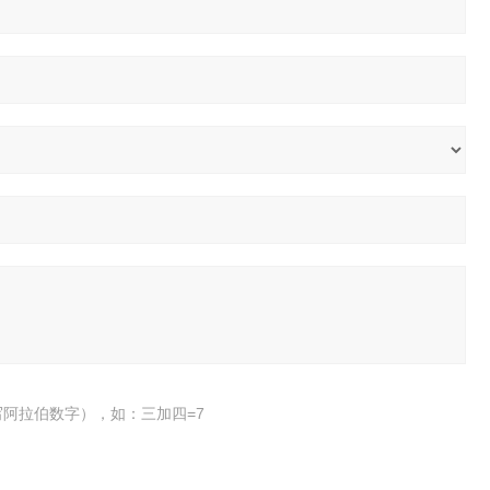
阿拉伯数字），如：三加四=7