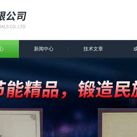
心
新闻中心
技术文章