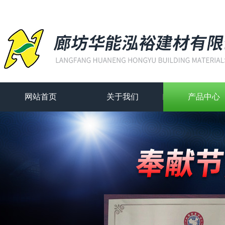
网站首页
关于我们
产品中心