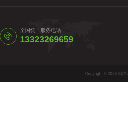
全国统一服务电话
13323269659
Copyright © 20