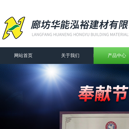
网站首页
关于我们
产品中心