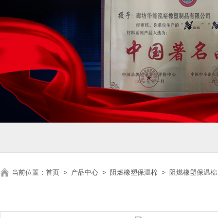
当前位置：
首页
>
产品中心
>
阻燃橡塑保温棉
>
阻燃橡塑保温棉