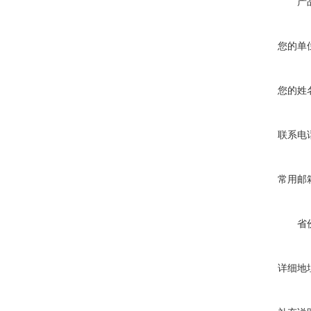
产
您的单
您的姓
联系电
常用邮
省
详细地