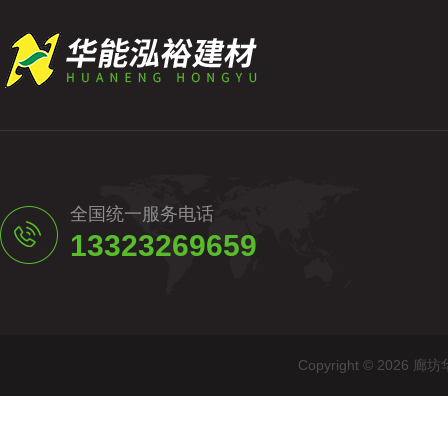
全国统一服务电话
13323269659
Copyright © 20