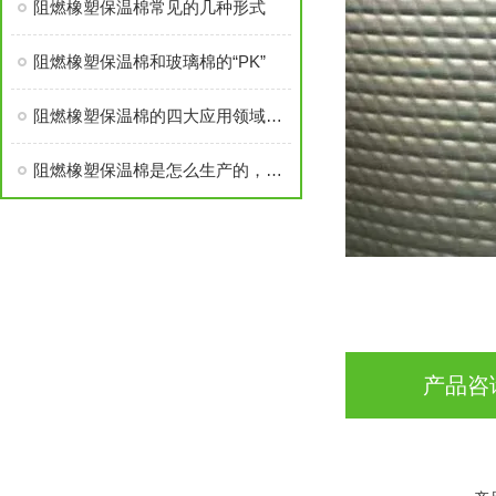
阻燃橡塑保温棉常见的几种形式
阻燃橡塑保温棉和玻璃棉的“PK”
阻燃橡塑保温棉的四大应用领域简析
阻燃橡塑保温棉是怎么生产的，对人体有害吗？
产品咨