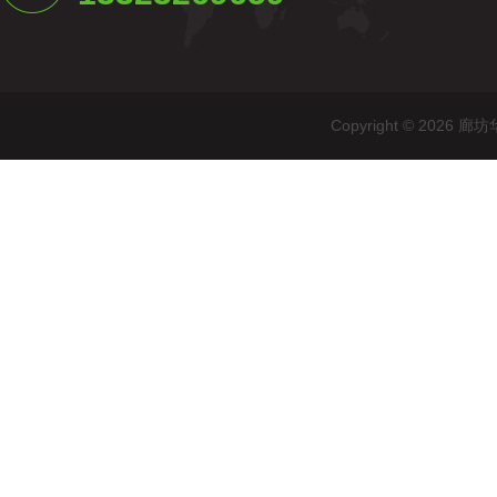
Copyright © 20