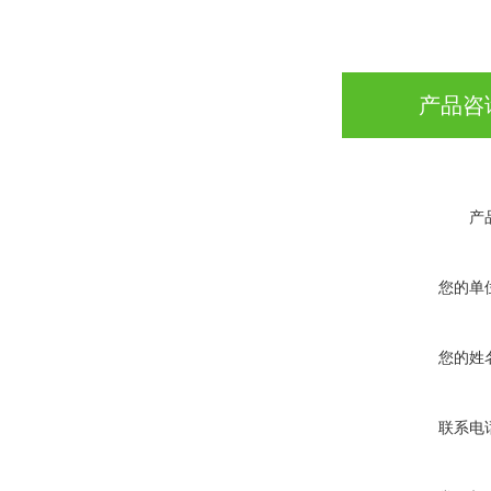
产品咨
产
您的单
您的姓
联系电