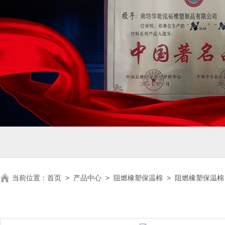
当前位置：
首页
>
产品中心
>
阻燃橡塑保温棉
>
阻燃橡塑保温棉