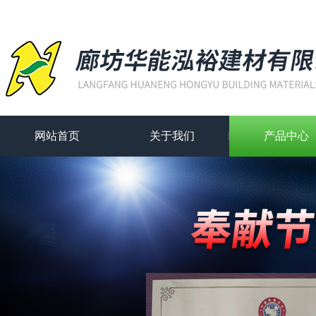
网站首页
关于我们
产品中心