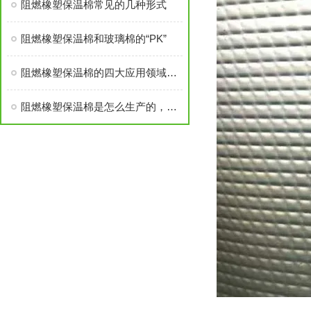
阻燃橡塑保温棉常见的几种形式
阻燃橡塑保温棉和玻璃棉的“PK”
阻燃橡塑保温棉的四大应用领域简析
阻燃橡塑保温棉是怎么生产的，对人体有害吗？