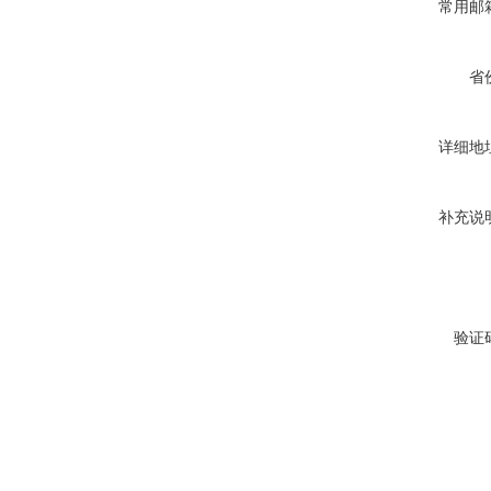
常用邮
省
详细地
补充说
验证