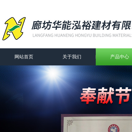
网站首页
关于我们
产品中心