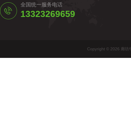
全国统一服务电话
13323269659
Copyright © 20