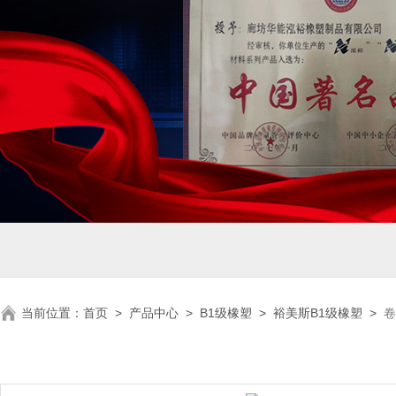
当前位置：
首页
>
产品中心
>
B1级橡塑
>
裕美斯B1级橡塑
>
卷