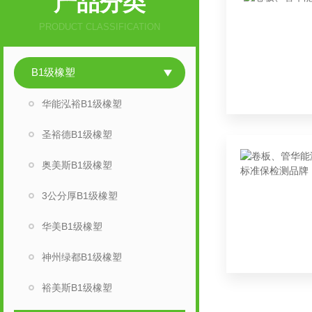
产品分类
PRODUCT CLASSIFICATION
B1级橡塑
华能泓裕B1级橡塑
圣裕德B1级橡塑
奥美斯B1级橡塑
3公分厚B1级橡塑
华美B1级橡塑
神州绿都B1级橡塑
裕美斯B1级橡塑