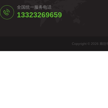
全国统一服务电话
13323269659
Copyright © 20