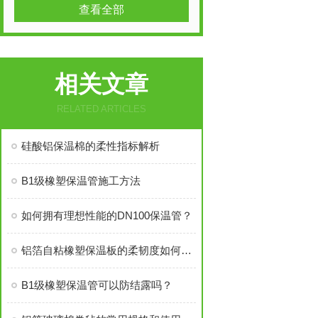
查看全部
相关文章
RELATED ARTICLES
硅酸铝保温棉的柔性指标解析
B1级橡塑保温管施工方法
如何拥有理想性能的DN100保温管？
铝箔自粘橡塑保温板的柔韧度如何实现？
B1级橡塑保温管可以防结露吗？