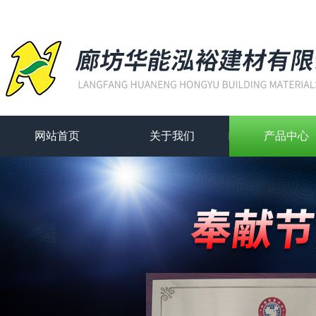
网站首页
关于我们
产品中心