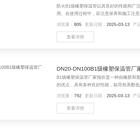
防火B1级橡塑保温管以其良好的性能和广
用。在使用过程中，应注意保养和施工注意
浏览量：
805
更新日期：
2025-03-13
产
查看详情
DN20-DN100B1级橡塑保温管
B1级橡塑保温管厂家报价是一种由橡胶和
的优点，具有多种良好性能，如导热系数低
浏览量：
792
更新日期：
2025-03-13
产
查看详情