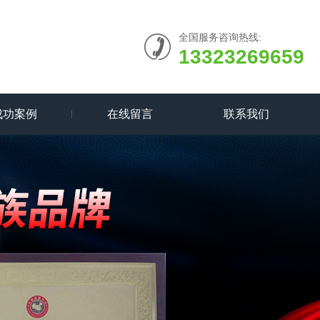
全国服务咨询热线:
13323269659
成功案例
在线留言
联系我们