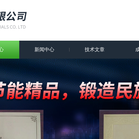
心
新闻中心
技术文章