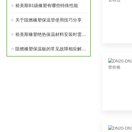
裕美斯B1级橡塑有哪些特殊性能
关于阻燃橡塑保温管使用技巧分享
裕美斯橡塑绝热保温材料安装时需要注意的几点！
阻燃橡塑保温板的常见故障相应解决方法分享