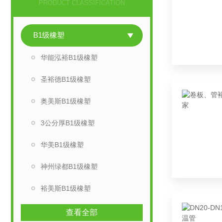
PRODUCT CLASSIFICATION
B1级橡塑
华能泓裕B1级橡塑
圣裕德B1级橡塑
奥美斯B1级橡塑
3公分厚B1级橡塑
华美B1级橡塑
神州绿都B1级橡塑
裕美斯B1级橡塑
查看全部