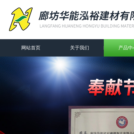
网站首页
关于我们
产品中