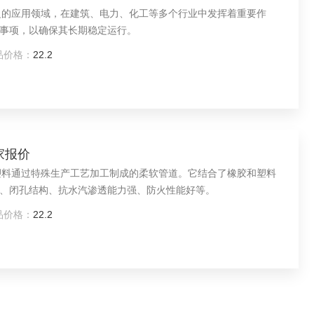
泛的应用领域，在建筑、电力、化工等多个行业中发挥着重要作
事项，以确保其长期稳定运行。
品价格：
22.2
厂家报价
塑料通过特殊生产工艺加工制成的柔软管道。它结合了橡胶和塑料
、闭孔结构、抗水汽渗透能力强、防火性能好等。
品价格：
22.2