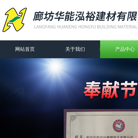
网站首页
关于我们
产品中心