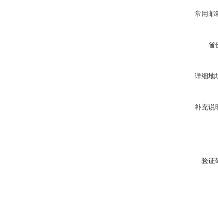
常用邮
省
详细地
补充说
验证