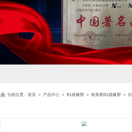
当前位置：
首页
>
产品中心
>
B1级橡塑
>
裕美斯B1级橡塑
>
裕