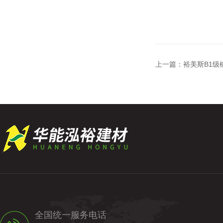
上一篇：
裕美斯B1级
全国统一服务电话