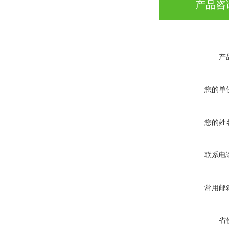
产品咨
产
您的单
您的姓
联系电
常用邮
省