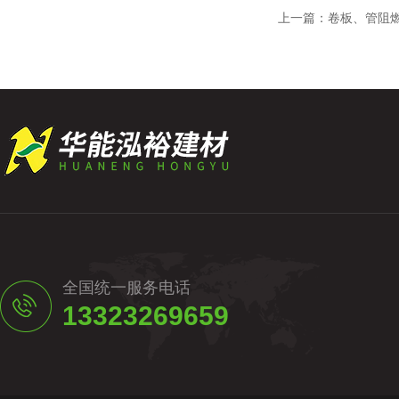
上一篇：
卷板、管阻
全国统一服务电话
13323269659