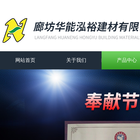
网站首页
关于我们
产品中心