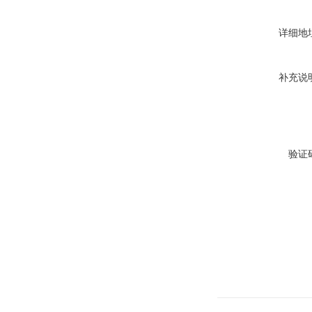
详细地
补充说
验证