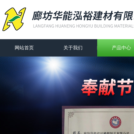
网站首页
关于我们
产品中心