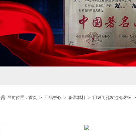
当前位置：
首页
>
产品中心
>
保温材料
>
阻燃闭孔发泡泡沫板