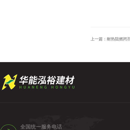
上一篇：
耐热阻燃闭
全国统一服务电话