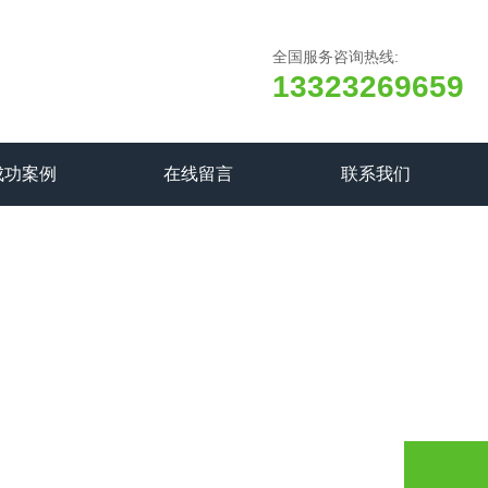
全国服务咨询热线:
13323269659
成功案例
在线留言
联系我们