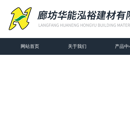
网站首页
关于我们
产品中