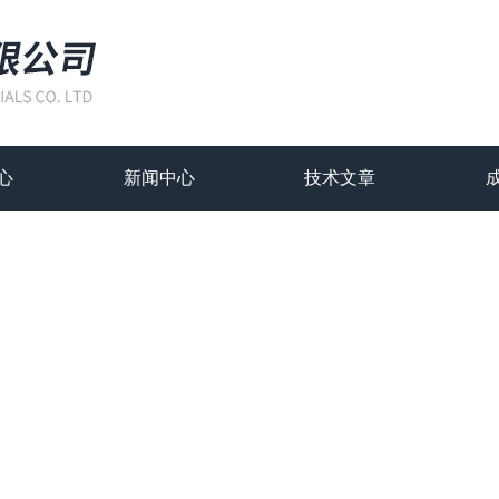
心
新闻中心
技术文章