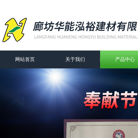
网站首页
关于我们
产品中心