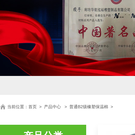
当前位置：
首页
>
产品中心
>
普通B2级橡塑保温棉
>