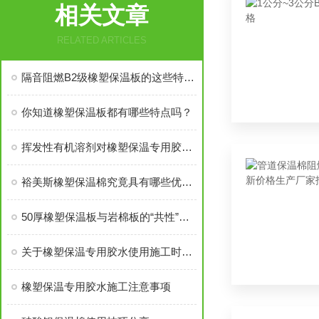
相关文章
RELATED ARTICLES
隔音阻燃B2级橡塑保温板的这些特点你都了解清楚了吗？
你知道橡塑保温板都有哪些特点吗？
挥发性有机溶剂对橡塑保温专用胶水的影响解读
裕美斯橡塑保温棉究竟具有哪些优势，你知道吗？
50厚橡塑保温板与岩棉板的“共性”有哪些？
关于橡塑保温专用胶水使用施工时，需要注意哪些事项
橡塑保温专用胶水施工注意事项