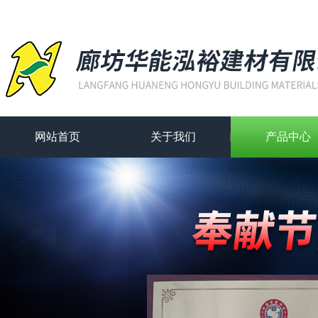
网站首页
关于我们
产品中心