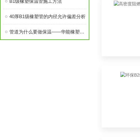
B1级橡塑保温管施工方法
40厚B1级橡塑管的内径允许偏差分析
管道为什么要做保温——华能橡塑保温棉厂家销售小郭简述