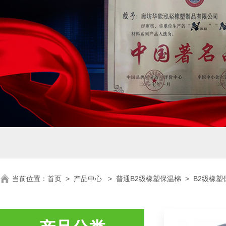
当前位置：
首页
>
产品中心
>
普通B2级橡塑保温棉
>
B2级橡塑