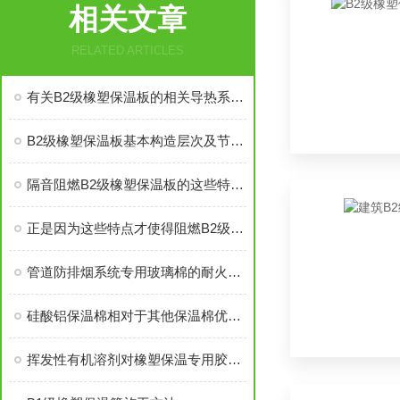
相关文章
RELATED ARTICLES
有关B2级橡塑保温板的相关导热系数说明
B2级橡塑保温板基本构造层次及节能应用
隔音阻燃B2级橡塑保温板的这些特点你都了解清楚了吗？
正是因为这些特点才使得阻燃B2级橡塑保温板有很好的应用
管道防排烟系统专用玻璃棉的耐火时限要求解析
硅酸铝保温棉相对于其他保温棉优势在哪里
挥发性有机溶剂对橡塑保温专用胶水的影响解读