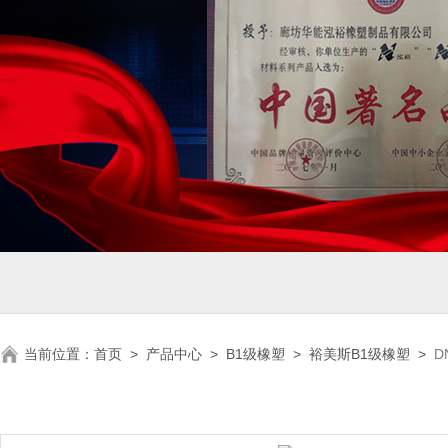
当前位置：
首页
>
产品中心
>
B1级橡塑
>
裕美斯B1级橡塑
>
D