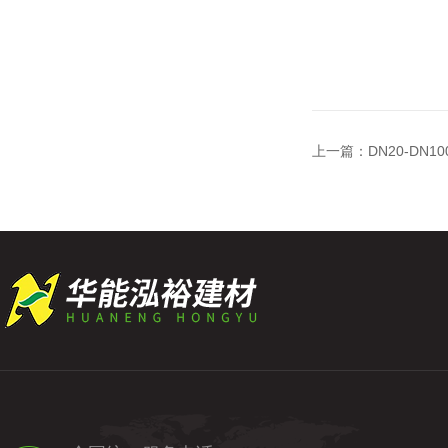
上一篇：
DN20-DN