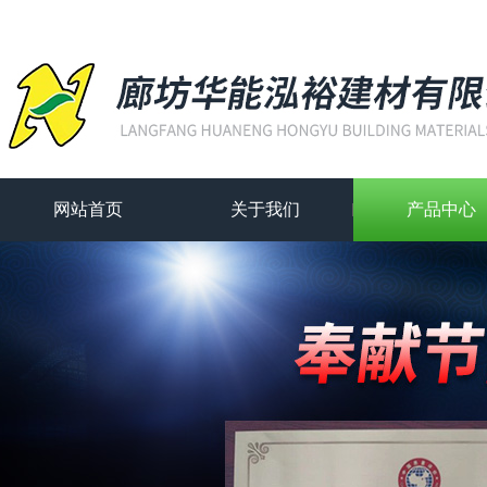
网站首页
关于我们
产品中心