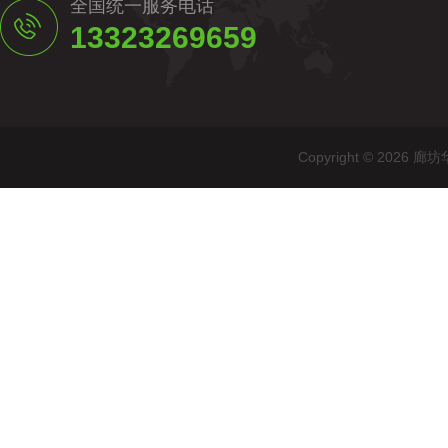
全国统一服务电话
13323269659
Copyright © 20