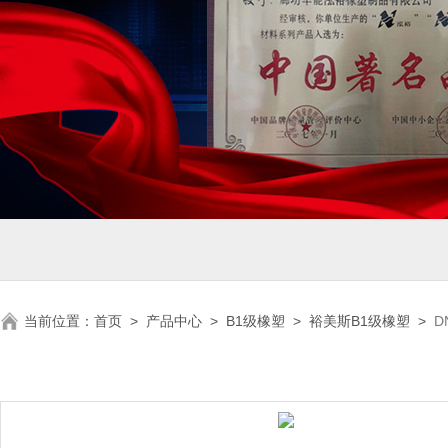
当前位置：
首页
>
产品中心
>
B1级橡塑
>
裕美斯B1级橡塑
>
D