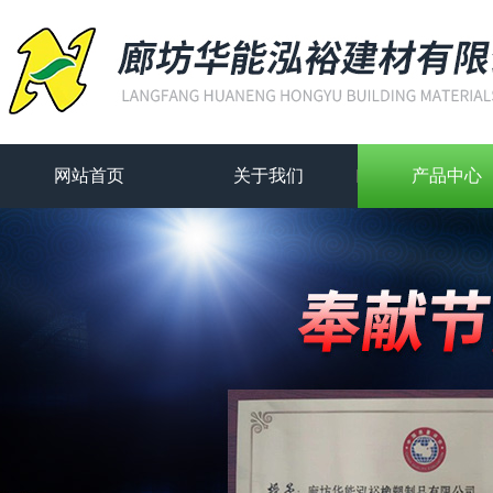
网站首页
关于我们
产品中心