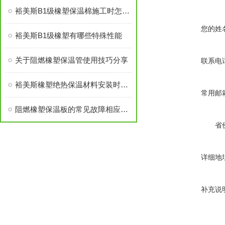
裕美斯B1级橡塑保温棉施工时怎样选配及体积计算方法
您的姓
裕美斯B1级橡塑有哪些特殊性能
关于阻燃橡塑保温管使用技巧分享
联系电
裕美斯橡塑绝热保温材料安装时需要注意的几点！
常用邮
阻燃橡塑保温板的常见故障相应解决方法分享
省
详细地
补充说