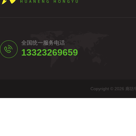
全国统一服务电话
13323269659
Copyright © 20