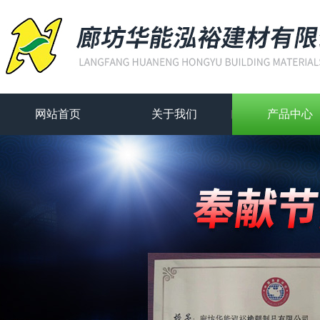
网站首页
关于我们
产品中心