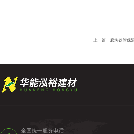
上一篇：
廊坊铁管保
全国统一服务电话