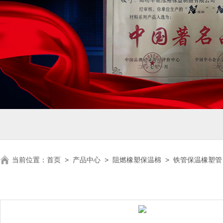
当前位置：
首页
>
产品中心
>
阻燃橡塑保温棉
>
铁管保温橡塑管