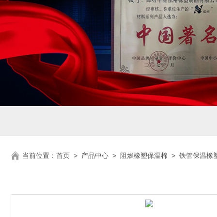
当前位置：
首页
>
产品中心
>
阻燃橡塑保温棉
>
铁管保温橡