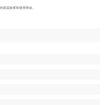
的保温效果和使用寿命。