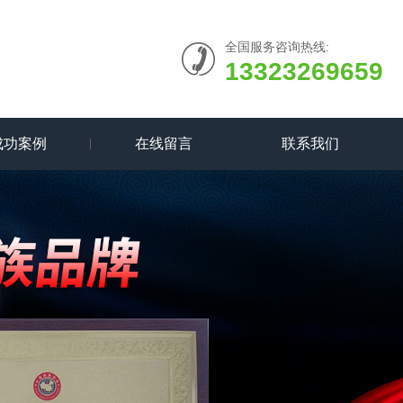
全国服务咨询热线:
13323269659
成功案例
在线留言
联系我们