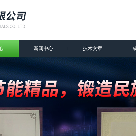
心
新闻中心
技术文章