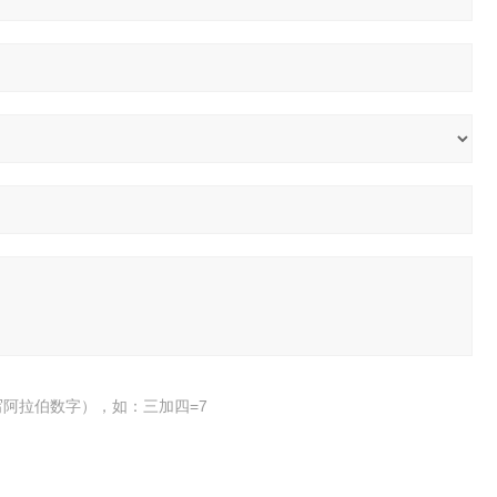
阿拉伯数字），如：三加四=7