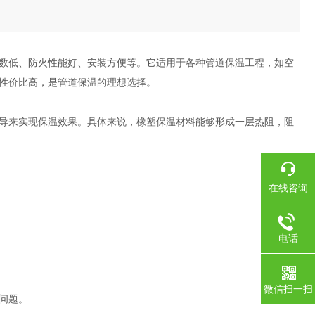
数低、防火性能好、安装方便等。它适用于各种管道保温工程，如空
性价比高，是管道保温的理想选择。
导来实现保温效果。具体来说，橡塑保温材料能够形成一层热阻，阻
在线咨询
电话
微信扫一扫
问题。