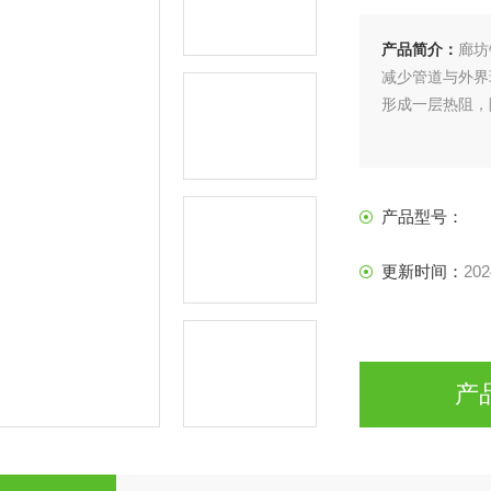
产品简介：
廊坊
减少管道与外界
形成一层热阻，
产品型号：
更新时间：
202
产