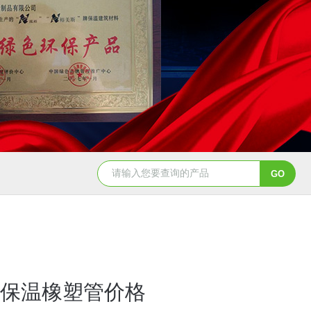
保温橡塑管价格