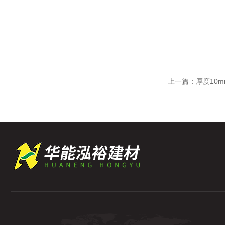
上一篇：
厚度10