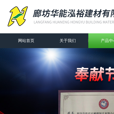
网站首页
关于我们
产品中