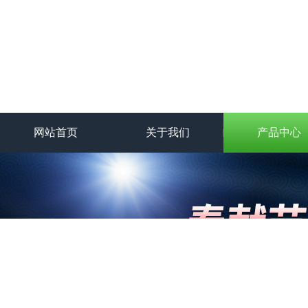
网站首页
关于我们
产品中心