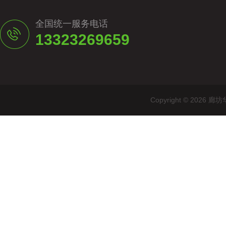
全国统一服务电话
13323269659
Copyright © 20