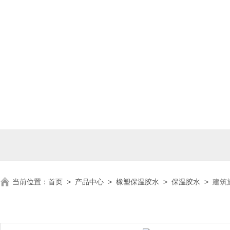
当前位置：
首页
>
产品中心
>
橡塑保温胶水
>
保温胶水
>
建筑