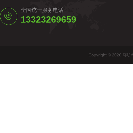
全国统一服务电话
13323269659
Copyright © 20