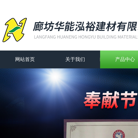
网站首页
关于我们
产品中心