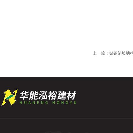
上一篇：
贴铝箔玻璃