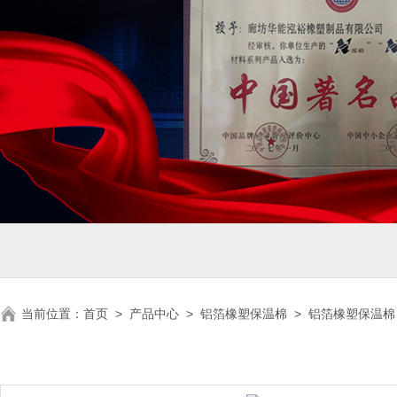
当前位置：
首页
>
产品中心
>
铝箔橡塑保温棉
>
铝箔橡塑保温棉