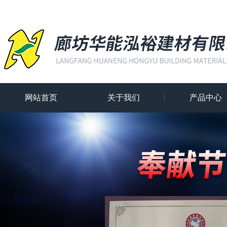
网站首页
关于我们
产品中心