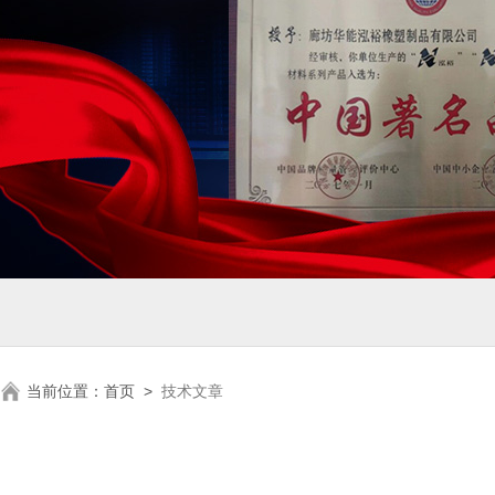
当前位置：
首页
>
技术文章