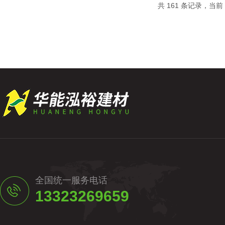
共 161 条记录，当前 3
等材料。所有材料应符合相关国家标准，确保其保温性
全国统一服务电话
13323269659