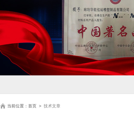
当前位置：
首页
>
技术文章