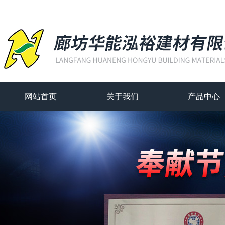
网站首页
关于我们
产品中心