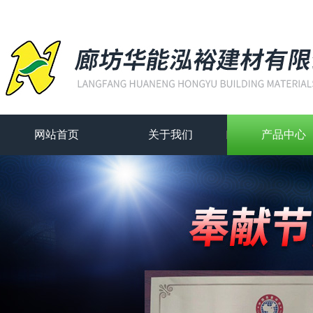
网站首页
关于我们
产品中心