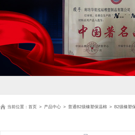
当前位置：
首页
>
产品中心
>
普通B2级橡塑保温棉
>
B2级橡塑