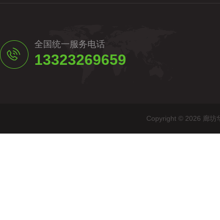
全国统一服务电话
13323269659
Copyright © 20