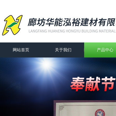
网站首页
关于我们
产品中心