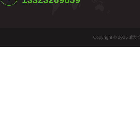
Copyright © 20