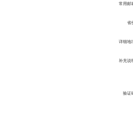
常用邮
省
详细地
补充说
验证