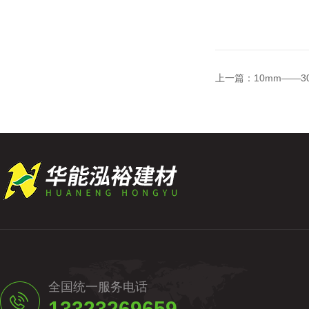
上一篇：
10mm——
全国统一服务电话
13323269659