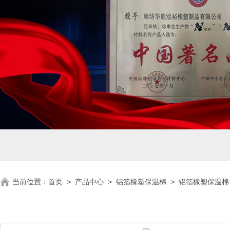
当前位置：
首页
>
产品中心
>
铝箔橡塑保温棉
>
铝箔橡塑保温棉