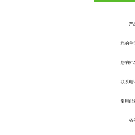
产
您的单
您的姓
联系电
常用邮
省