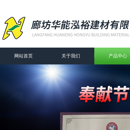
网站首页
关于我们
产品中心