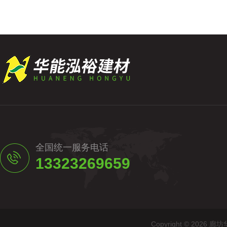
全国统一服务电话
13323269659
Copyright © 20