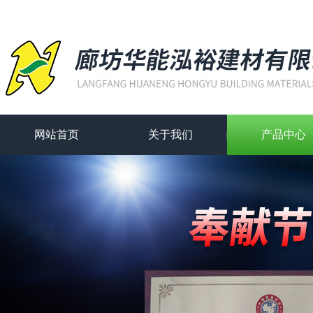
网站首页
关于我们
产品中心