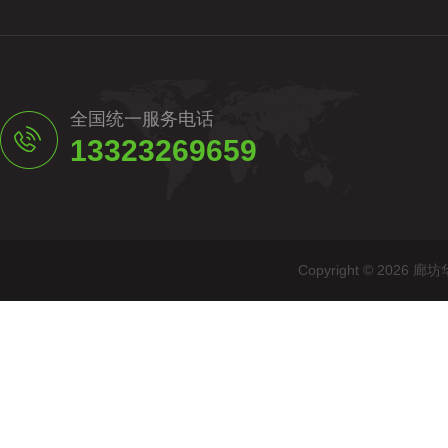
全国统一服务电话
13323269659
Copyright © 20