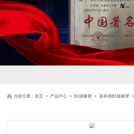
当前位置：
首页
>
产品中心
>
B1级橡塑
>
圣裕德B1级橡塑