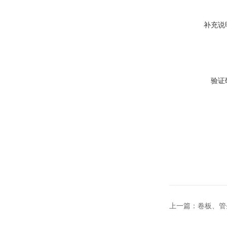
补充说
验证
上一篇：
卷板、管