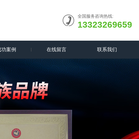
全国服务咨询热线:
13323269659
成功案例
在线留言
联系我们