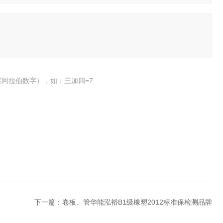
阿拉伯数字），如：三加四=7
下一篇：
卷板、管华能泓裕B1级橡塑2012标准保检测品牌