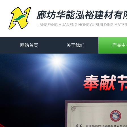
网站首页
关于我们
产品中