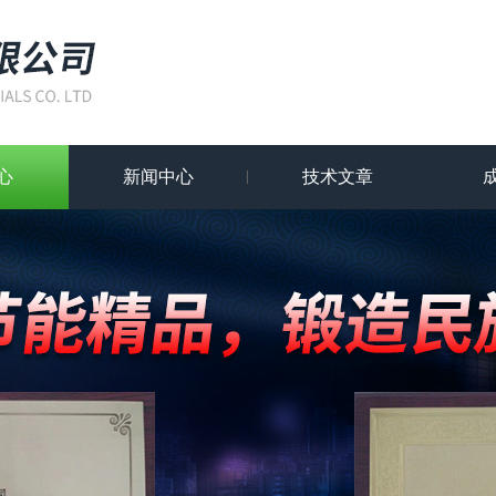
心
新闻中心
技术文章