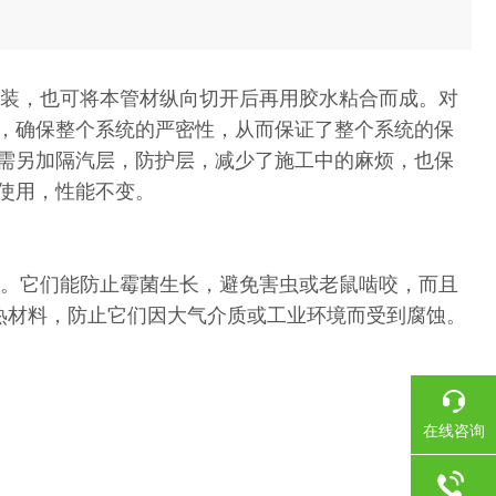
安装，也可将本管材纵向切开后再用胶水粘合而成。对
，确保整个系统的严密性，从而保证了整个系统的保
需另加隔汽层，防护层，减少了施工中的麻烦，也保
使用，性能不变。
康。它们能防止霉菌生长，避免害虫或老鼠啮咬，而且
热材料，防止它们因大气介质或工业环境而受到腐蚀。
在线咨询