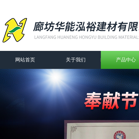
网站首页
关于我们
产品中心