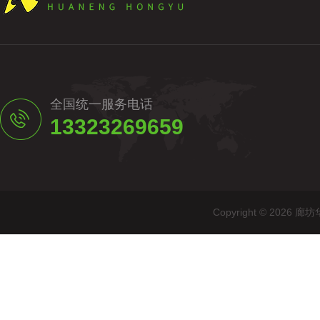
全国统一服务电话
13323269659
Copyright © 20