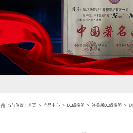
当前位置：
首页
>
产品中心
>
B1级橡塑
>
裕美斯B1级橡塑
>
D