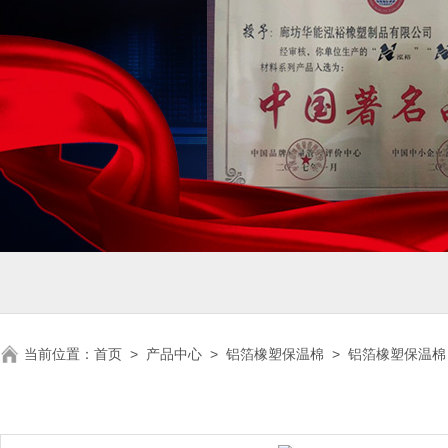
当前位置：
首页
>
产品中心
>
铝箔橡塑保温棉
>
铝箔橡塑保温棉