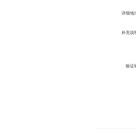
详细地
补充说
验证