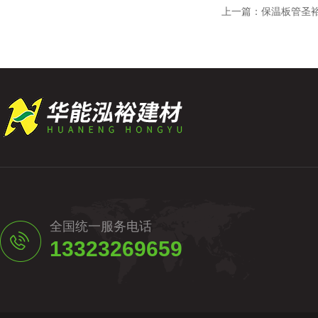
上一篇：
保温板管圣
全国统一服务电话
13323269659