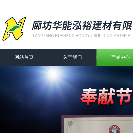
网站首页
关于我们
产品中心