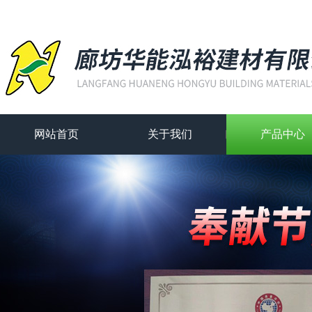
网站首页
关于我们
产品中心