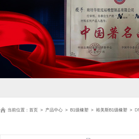
当前位置：
首页
>
产品中心
>
B1级橡塑
>
裕美斯B1级橡塑
>
D