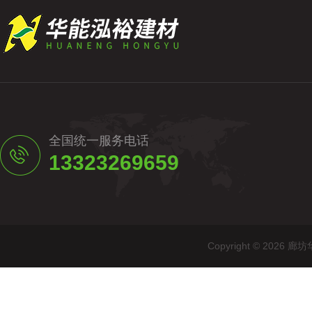
全国统一服务电话
13323269659
Copyright © 20