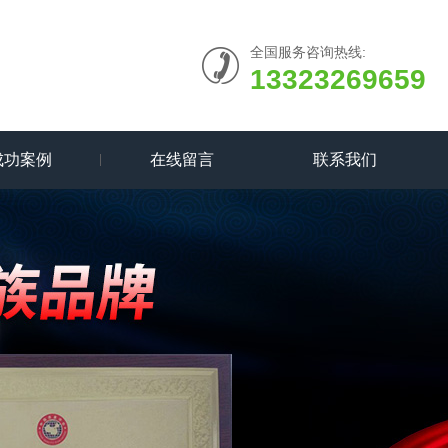
全国服务咨询热线:
13323269659
成功案例
在线留言
联系我们