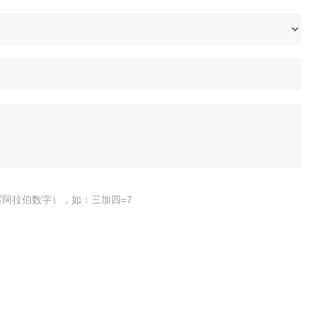
阿拉伯数字），如：三加四=7