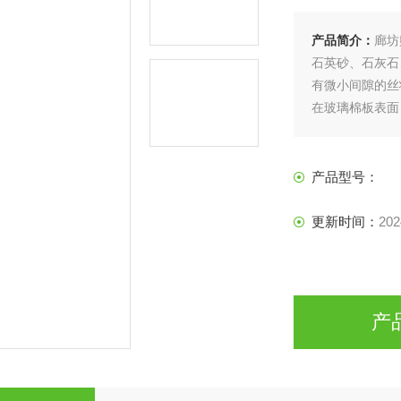
产品简介：
廊坊
石英砂、石灰石
有微小间隙的丝
在玻璃棉板表面
产品型号：
更新时间：
202
产