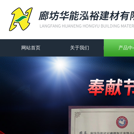
网站首页
关于我们
产品中