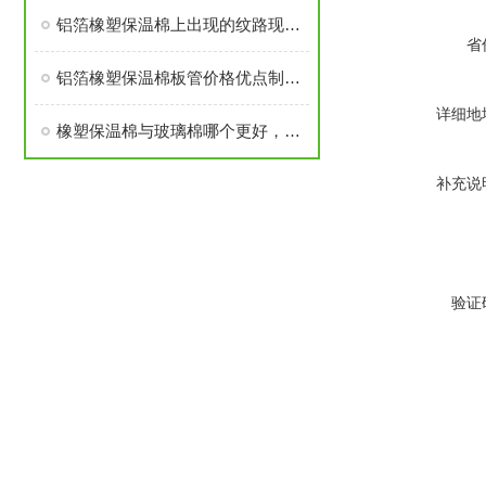
铝箔橡塑保温棉上出现的纹路现象探讨
省
铝箔橡塑保温棉板管价格优点制作工艺
详细地
橡塑保温棉与玻璃棉哪个更好，有哪些不同？
补充说
验证