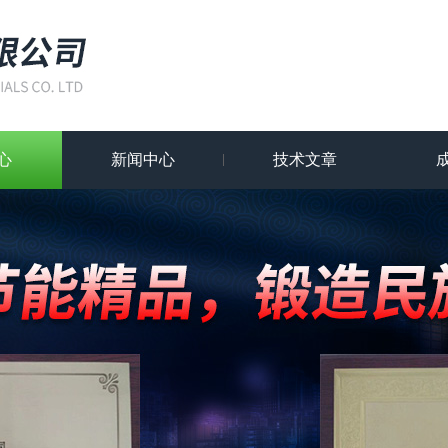
心
新闻中心
技术文章