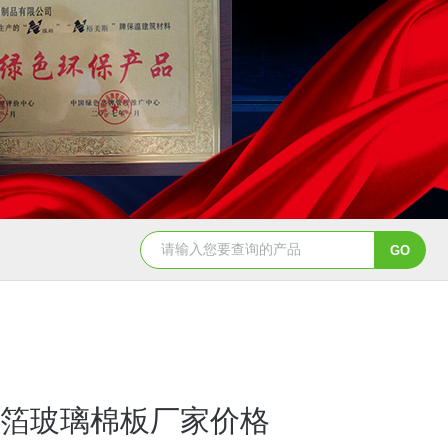
箔玻璃棉板厂家价格