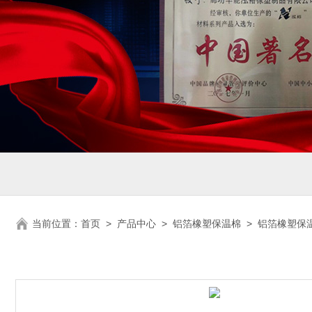
当前位置：
首页
>
产品中心
>
铝箔橡塑保温棉
>
铝箔橡塑保