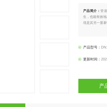
产品简介：
管
生，也能有效地
境是其另一显著
产品型号：
DN
更新时间：
202
产