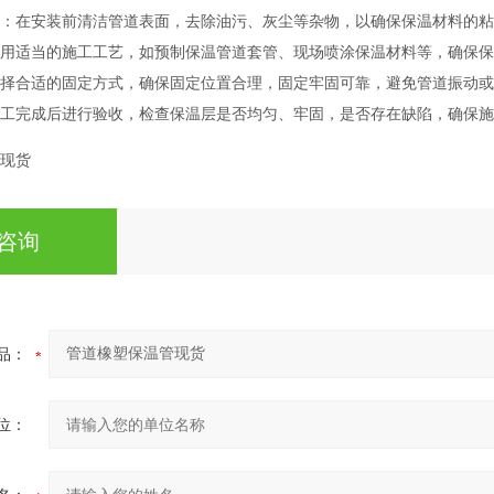
：在安装前清洁管道表面，去除油污、灰尘等杂物，以确保保温材料的粘
用适当的施工工艺，如预制保温管道套管、现场喷涂保温材料等，确保保
择合适的固定方式，确保固定位置合理，固定牢固可靠，避免管道振动或
工完成后进行验收，检查保温层是否均匀、牢固，是否存在缺陷，确保施
咨询
品：
位：