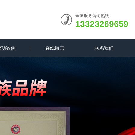
全国服务咨询热线:
13323269659
成功案例
在线留言
联系我们