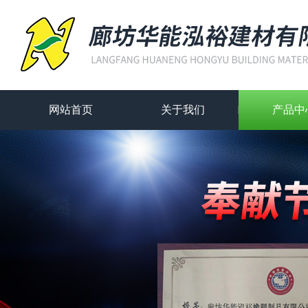
网站首页
关于我们
产品中