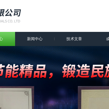
心
新闻中心
技术文章