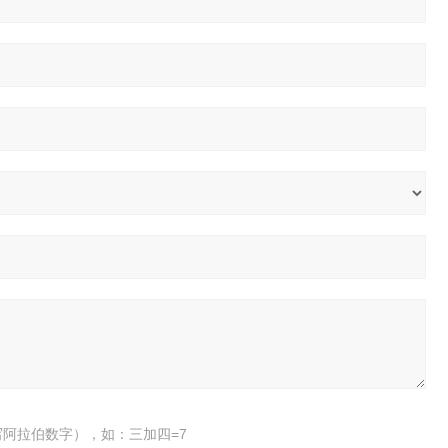
阿拉伯数字），如：三加四=7