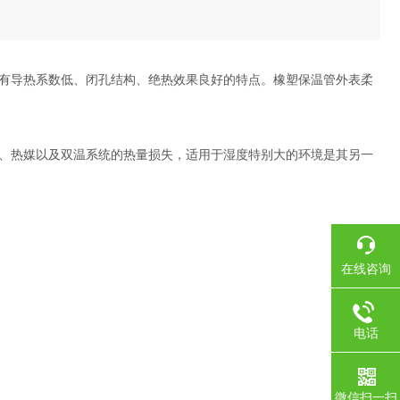
有导热系数低、闭孔结构、绝热效果良好的特点。橡塑保温管外表柔
、热媒以及双温系统的热量损失，适用于湿度特别大的环境是其另一
在线咨询
电话
微信扫一扫