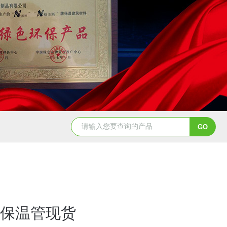
保温管现货