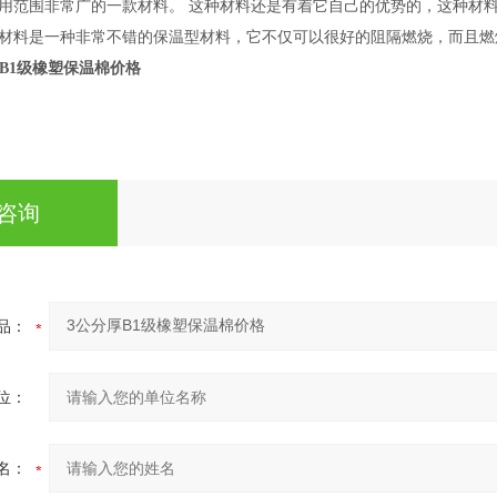
用范围非常广的一款材料。 这种材料还是有着它自己的优势的，这种材
材料是一种非常不错的保温型材料，它不仅可以很好的阻隔燃烧，而且燃
厚B1级橡塑保温棉价格
咨询
品：
位：
名：