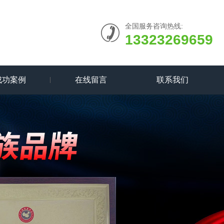
全国服务咨询热线:
13323269659
成功案例
在线留言
联系我们