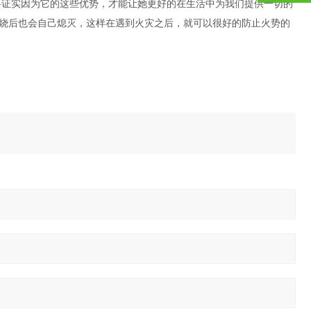
料证实因为它的这些优势，才能让她更好的在生活中为我们提供一切的
烧后也会自己熄灭，这样在遇到火灾之后，就可以很好的防止火势的