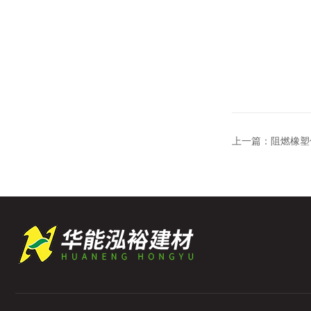
上一篇：
阻燃橡塑