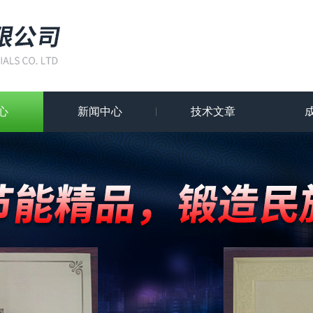
心
新闻中心
技术文章