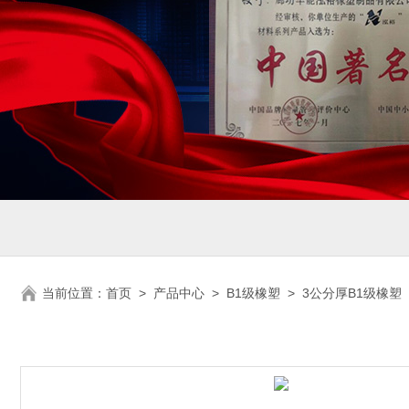
当前位置：
首页
>
产品中心
>
B1级橡塑
>
3公分厚B1级橡塑