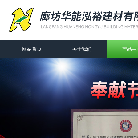
网站首页
关于我们
产品中