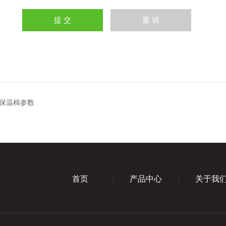
保温棉参数
首页
产品中心
关于我