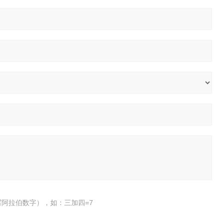
阿拉伯数字），如：三加四=7