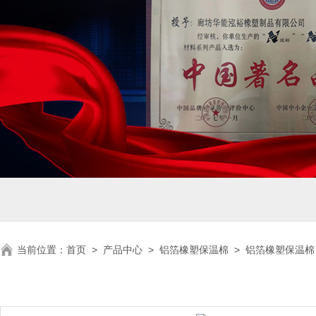
当前位置：
首页
>
产品中心
>
铝箔橡塑保温棉
>
铝箔橡塑保温棉