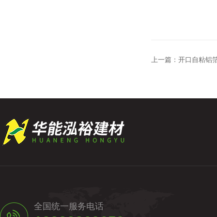
上一篇：
开口自粘铝
全国统一服务电话