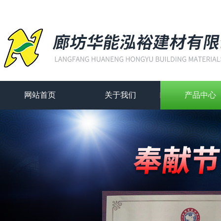
网站首页
关于我们
产品中心