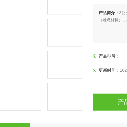
产品简介：
3公
（难燃材料），
产品型号：
更新时间：
202
产