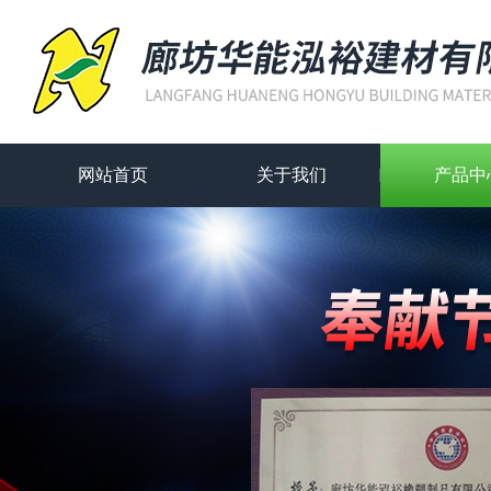
网站首页
关于我们
产品中