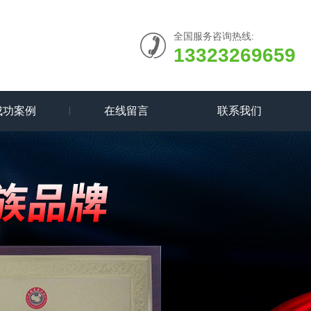
全国服务咨询热线:
13323269659
成功案例
在线留言
联系我们