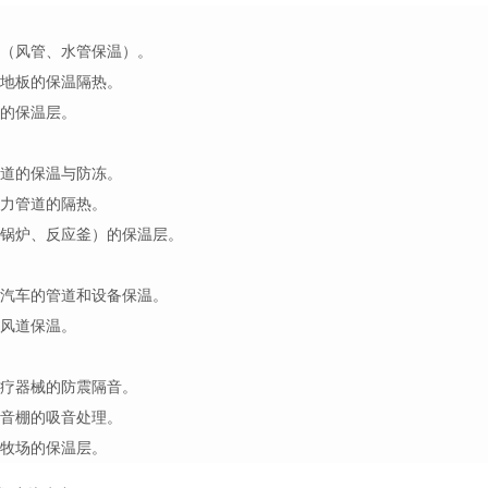
（风管、水管保温）。
地板的保温隔热。
的保温层。
道的保温与防冻。
力管道的隔热。
锅炉、反应釜）的保温层。
汽车的管道和设备保温。
风道保温。
疗器械的防震隔音。
音棚的吸音处理。
牧场的保温层。