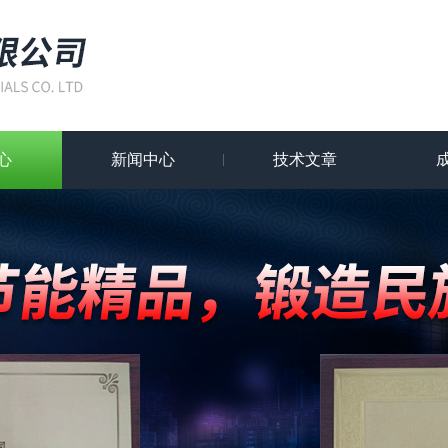
心
新闻中心
技术文章