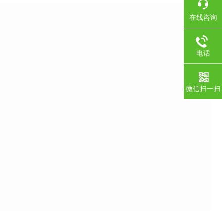
在线咨询
电话
微信扫一扫