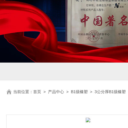
当前位置：
首页
>
产品中心
>
B1级橡塑
>
3公分厚B1级橡塑