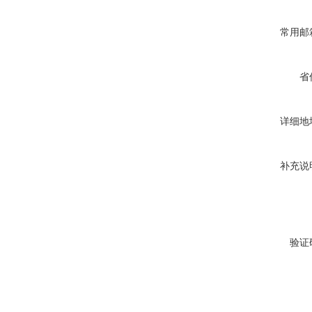
常用邮
省
详细地
补充说
验证