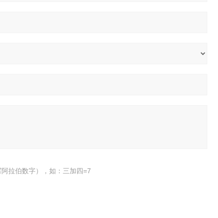
阿拉伯数字），如：三加四=7