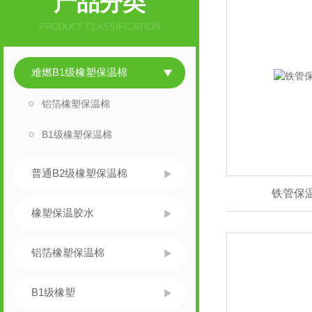
产品分类
PRODUCT CLASSIFICATION
难燃B1级橡塑保温棉
铝箔橡塑保温棉
B1级橡塑保温棉
普通B2级橡塑保温棉
铁管保
橡塑保温胶水
铝箔橡塑保温棉
B1级橡塑