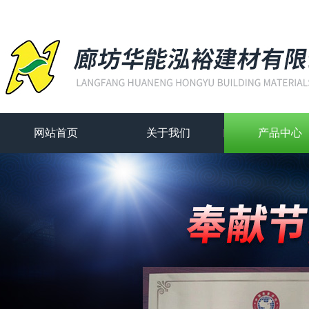
网站首页
关于我们
产品中心