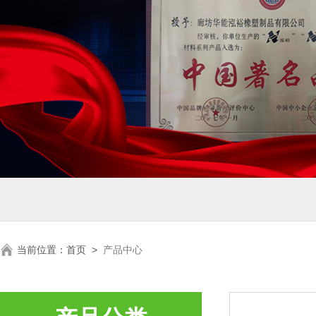
当前位置：
首页
>
产品中心