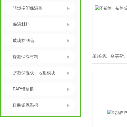
阻燃橡塑保温棉
保温材料
玻璃棉制品
橡塑保温材料
挤塑保温板、地暖模块
PAP铝塑板
硅酸铝保温棉