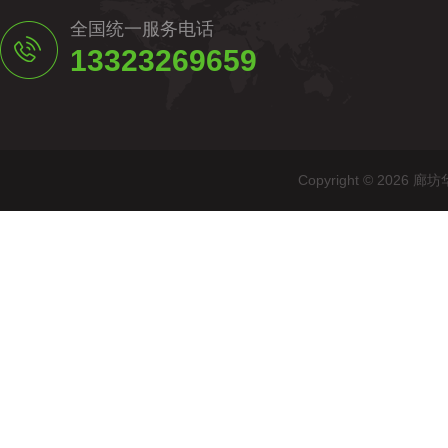
全国统一服务电话
13323269659
Copyright © 20